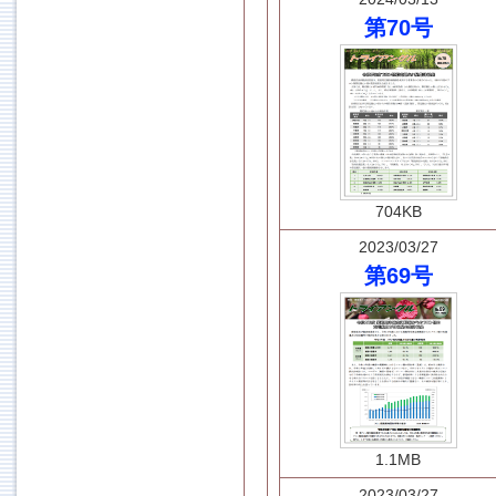
第70号
704KB
2023/03/27
第69号
1.1MB
2023/03/27