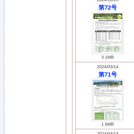
第72号
3.1MB
2024/03/14
第71号
1.6MB
2024/03/13