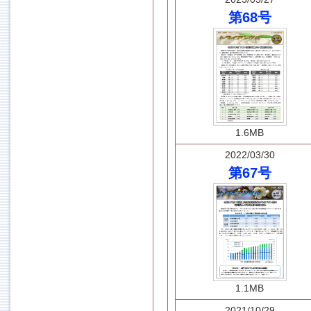
第68号
1.6MB
2022/03/30
第67号
1.1MB
2021/10/29