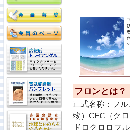
フロンとは？
正式名称：フル
物）CFC（ク
ドロクロロフル